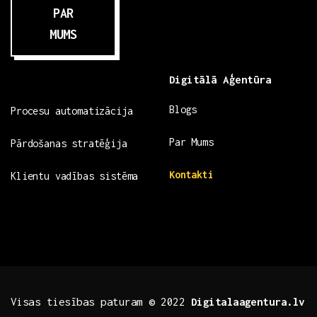
PAR
MUMS
Digitālā Aģentūra
Blogs
Procesu automatizācija
Par Mums
Pārdošanas stratēģija
Kontakti
Klientu vadības sistēma
Visas tiesības paturam © 2022
Digitalaagentura.lv