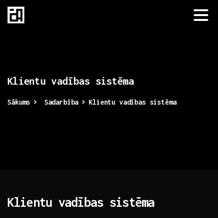
Klientu
vadības
sistēma
Sākums
Sadarbība
Klientu vadības sistēma
Klientu vadības sistēma