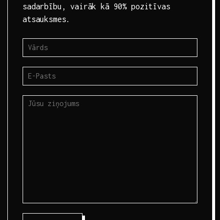
sadarbību, vairāk kā 90% pozitīvas
atsauksmes.