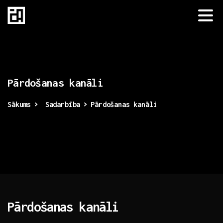
Pārdošanas
kanāli
Sākums
Sadarbība
Pārdošanas kanāli
Pārdošanas kanāli