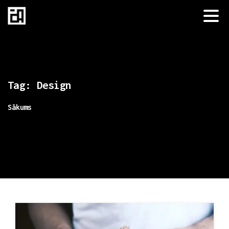
Tag:
Design
Sākums