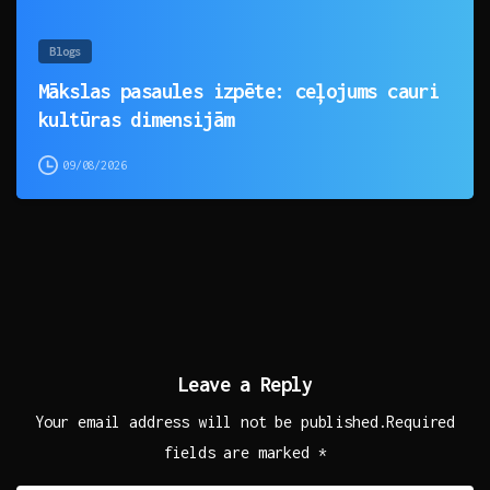
Blogs
Mākslas pasaules izpēte: ceļojums cauri
kultūras dimensijām
09/08/2026
Leave a Reply
Your email address will not be published.Required
fields are marked *