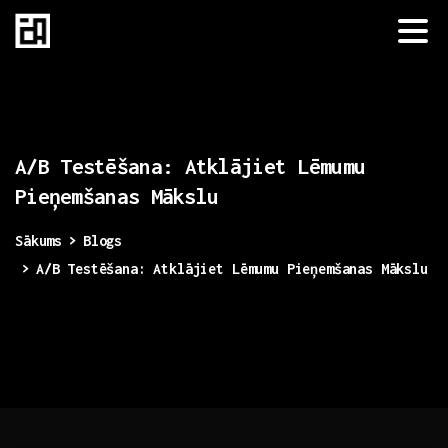
A/B
Testēšana:
Atklājiet
Lēmumu
Pieņemšanas
Mākslu
Sākums
Blogs
A/B Testēšana: Atklājiet Lēmumu Pieņemšanas Mākslu