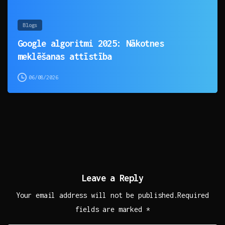
Blogs
Google algoritmi 2025: Nākotnes
meklēšanas attīstība
06/08/2026
Leave a Reply
Your email address will not be published.Required
fields are marked *