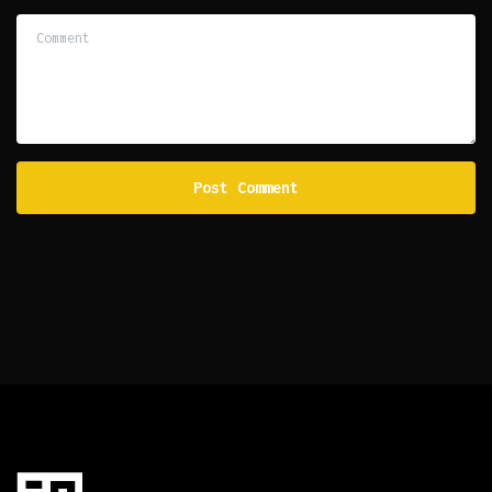
Comment