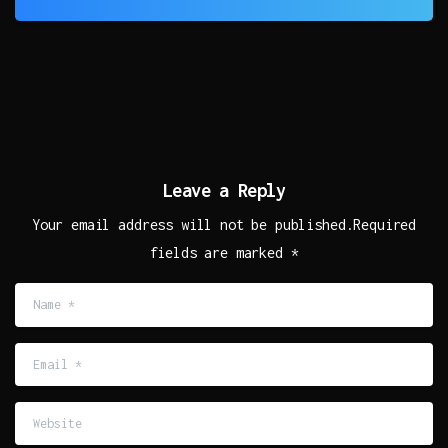
Leave a Reply
Your email address will not be published.Required
fields are marked *
Name
*
Email
*
Website