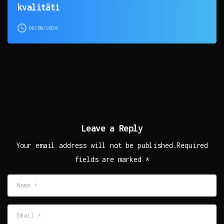
kvalitāti
06/08/2026
Leave a Reply
Your email address will not be published.Required
fields are marked *
Name
*
Email
*