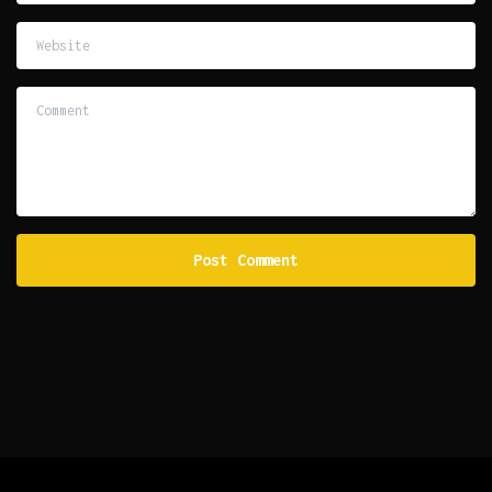
Website
Comment