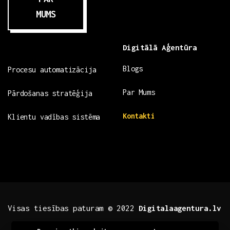
MUMS
Digitālā Aģentūra
Blogs
Procesu automatizācija
Par Mums
Pārdošanas stratēģija
Kontakti
Klientu vadības sistēma
Visas tiesības paturam © 2022
Digitalaagentura.lv