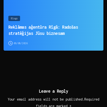
Blogs
Reklāmas aģentūra Rīgā: Radošas
stratēģijas Jūsu biznesam
08/08/2026
Leave a Reply
Your email address will not be published.Required
fields are marked *