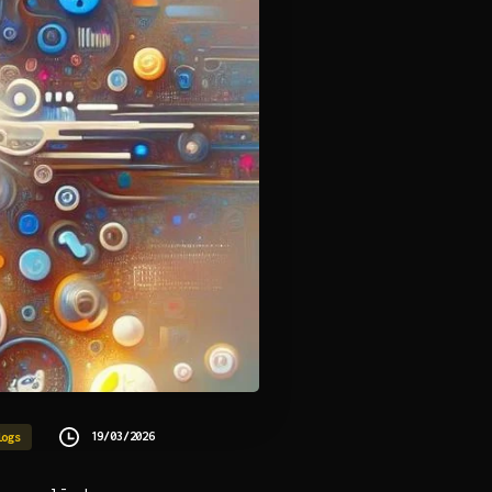
19/03/2026
logs