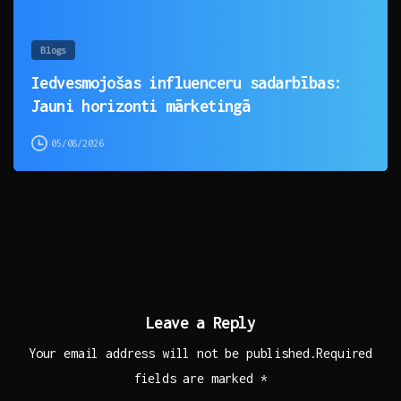
Blogs
Iedvesmojošas influenceru sadarbības:
Jauni horizonti mārketingā
05/08/2026
Leave a Reply
Your email address will not be published.Required
fields are marked *