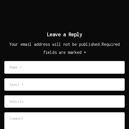
Leave a Reply
Your email address will not be published.Required
fields are marked *
Name
*
Email
*
Website
Comment