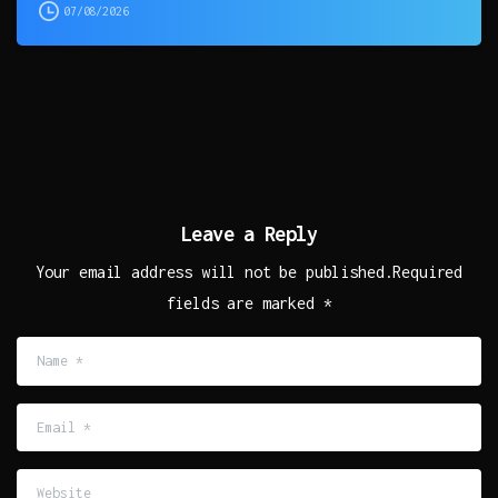
07/08/2026
Leave a Reply
Your email address will not be published.Required
fields are marked *
Name
*
Email
*
Website