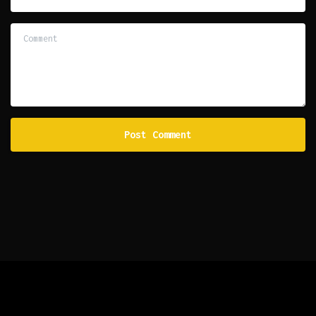
Comment