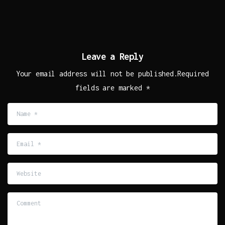
Leave a Reply
Your email address will not be published.Required
fields are marked *
Name
*
Email
*
Website
Comment