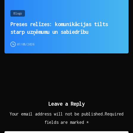
Blogs
Preses relīzes: komunikācijas tilts
starp uzņēmumu un sabiedrību
07/08/2026
Leave a Reply
Your email address will not be published.Required
fields are marked *