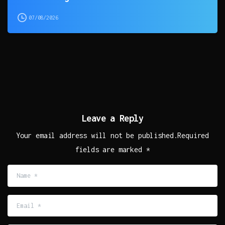
07/08/2026
Leave a Reply
Your email address will not be published.Required
fields are marked *
Name
*
Email
*