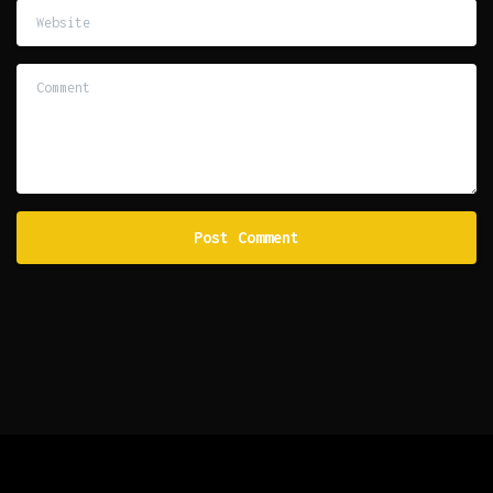
Website
Comment