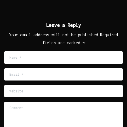
Leave a Reply
Your email address will not be published.Required
fields are marked *
Name
*
Email
*
Website
Comment