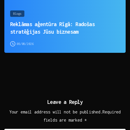
Blogs
Reklāmas aģentūra Rīgā: Radošas
stratēģijas Jūsu biznesam
08/08/2026
Leave a Reply
Your email address will not be published.Required
fields are marked *