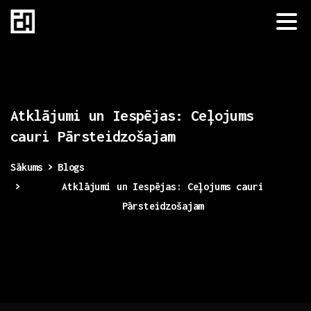
Atklājumi
un
Iespējas:
Ceļojums
cauri
Pārsteidzošajam
Sākums
Blogs
Atklājumi un Iespējas: Ceļojums cauri
Pārsteidzošajam