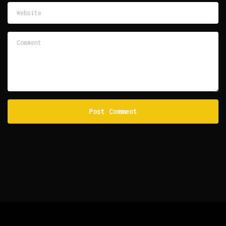
Website
Comment