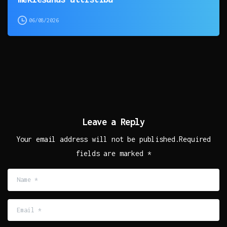
06/08/2026
Leave a Reply
Your email address will not be published.Required
fields are marked *
Name
*
Email
*