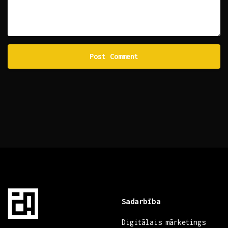
Sadarbība
Digitālais mārketings