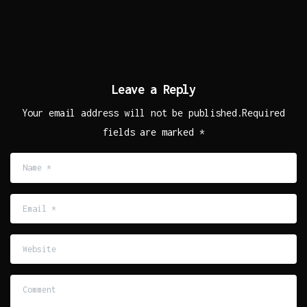
Leave a Reply
Your email address will not be published.Required
fields are marked *
Name
*
Email
*
Website
Comment