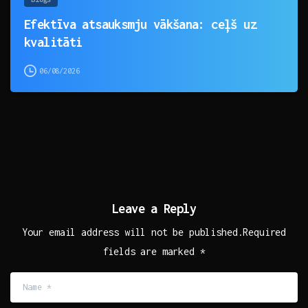
Efektīva atsauksmju vākšana: ceļš uz
kvalitāti
06/08/2026
Leave a Reply
Your email address will not be published.Required
fields are marked *
Name
*