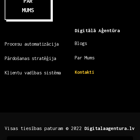
PAR
MUMS
Digitālā Aģentūra
Blogs
Procesu automatizācija
Par Mums
Pārdošanas stratēģija
Kontakti
Klientu vadības sistēma
Visas tiesības paturam © 2022
Digitalaagentura.lv