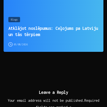
Blogs
Atklājot noslēpumus: Ceļojums pa Latviju
un tās tērpiem
05/08/2026
Leave a Reply
Your email address will not be published.Required