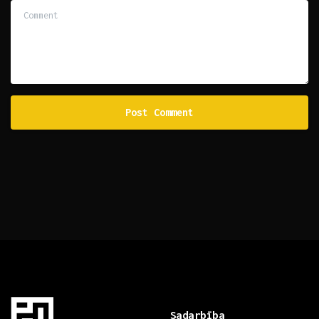
Comment
Sadarbība