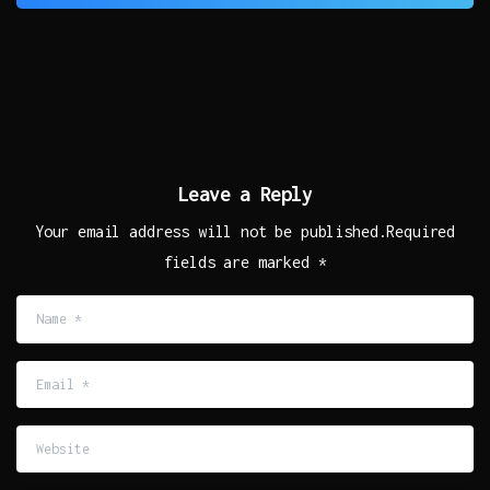
Leave a Reply
Your email address will not be published.Required
fields are marked *
Name
*
Email
*
Website