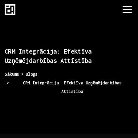
CRM
Integrācija:
Efektīva
Uzņēmējdarbības
Attīstība
Sākums
Blogs
CRM Integrācija: Efektīva Uzņēmējdarbības
Attīstība