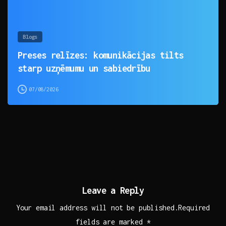
Blogs
Preses relīzes: komunikācijas tilts
starp uzņēmumu un sabiedrību
07/08/2026
Leave a Reply
Your email address will not be published.Required
fields are marked *