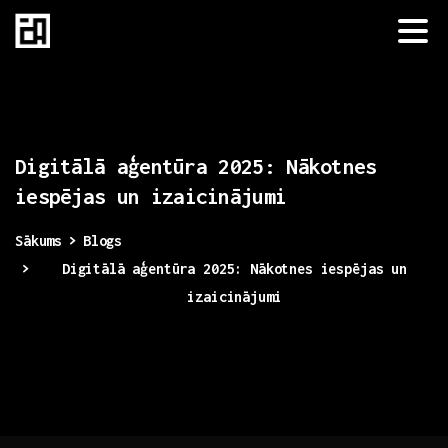
Digitālā
aģentūra
2025:
Nākotnes
iespējas
un
izaicinājumi
Sākums
Blogs
Digitālā aģentūra 2025: Nākotnes iespējas un
izaicinājumi