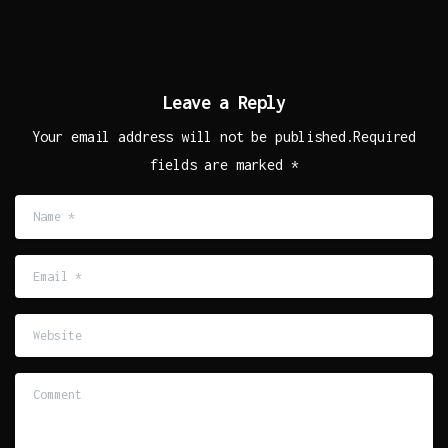
Leave a Reply
Your email address will not be published.Required
fields are marked *
Name
*
Email
*
Website
Comment