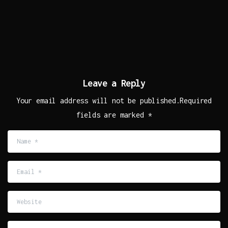
Leave a Reply
Your email address will not be published.Required
fields are marked *
Name
*
Email
*
Website
Comment