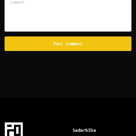
Sadarbība