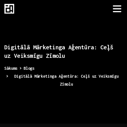
Digitālā
Mārketinga
Aģentūra:
Ceļš
uz
Veiksmīgu
Zīmolu
Sākums
Blogs
Digitālā Mārketinga Aģentūra: Ceļš uz Veiksmīgu
Zīmolu