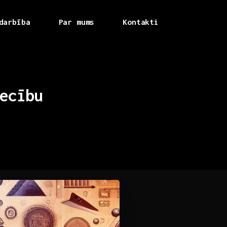
darbība
Par mums
Kontakti
ecību