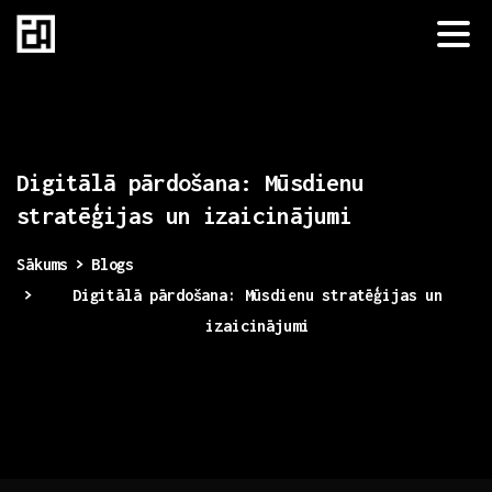
Digitālā
pārdošana:
Mūsdienu
stratēģijas
un
izaicinājumi
Sākums
Blogs
Digitālā pārdošana: Mūsdienu stratēģijas un
izaicinājumi