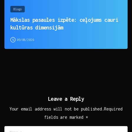
Blogs
Mākslas pasaules izpēte: ceļojums cauri
kultūras dimensijām
09/08/2026
Leave a Reply
Your email address will not be published.Required
fields are marked *
Name
*