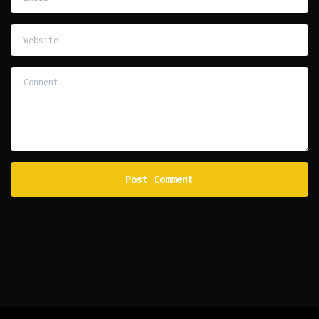
Website
Comment