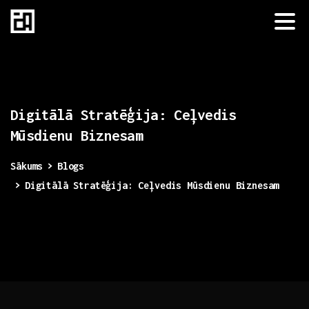
Digitālā
Stratēģija:
Ceļvedis
Mūsdienu
Biznesam
Sākums
Blogs
Digitālā Stratēģija: Ceļvedis Mūsdienu Biznesam