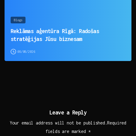
Blogs
Reklāmas aģentūra Rīgā: Radošas
stratēģijas Jūsu biznesam
08/08/2026
Leave a Reply
Your email address will not be published.Required
fields are marked *