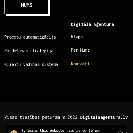
MUMS
Digitālā Aģentūra
Blogs
Procesu automatizācija
Par Mums
Pārdošanas stratēģija
Kontakti
Klientu vadības sistēma
Visas tiesības paturam © 2022
Digitalaagentura.lv
Close
By using this website, you agree to our