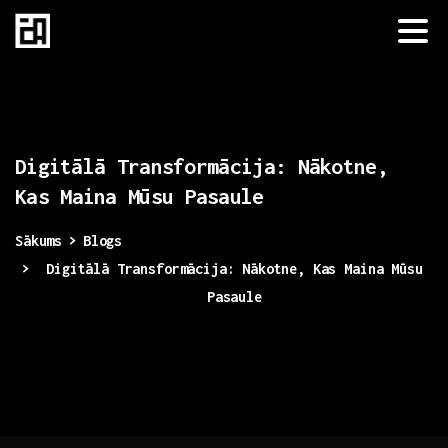
Digitālā
Transformācija:
Nākotne,
Kas
Maina
Mūsu
Pasaule
Sākums
Blogs
Digitālā Transformācija: Nākotne, Kas Maina Mūsu
Pasaule