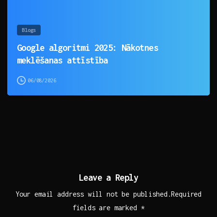
Blogs
Google algoritmi 2025: Nākotnes
meklēšanas attīstība
06/08/2026
Leave a Reply
Your email address will not be published.Required
fields are marked *