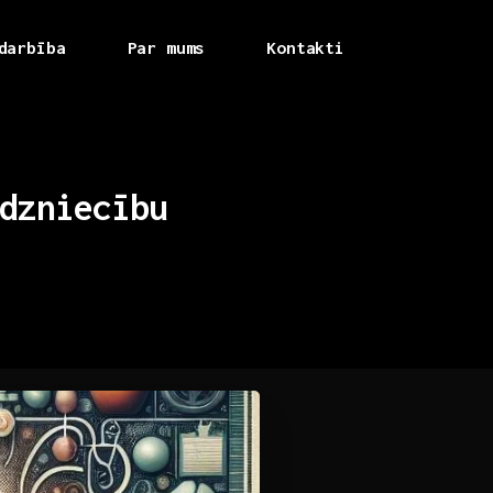
darbība
Par mums
Kontakti
dzniecību