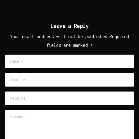
Leave a Reply
Your email address will not be published.Required
fields are marked *
Name
*
Email
*
Website
Comment