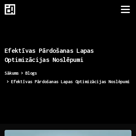
Efektīvas
Pārdošanas
Lapas
Optimizācijas
Noslēpumi
Sākums
Blogs
Efektīvas Pārdošanas Lapas Optimizācijas Noslēpumi