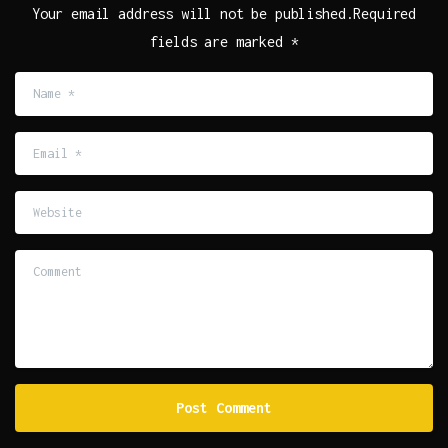
Your email address will not be published.Required
fields are marked *
Name
*
Email
*
Website
Comment