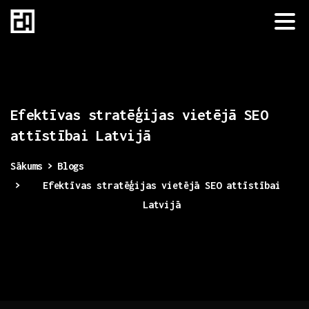
Efektīvas
stratēģijas
vietējā
SEO
attīstībai
Latvijā
Sākums
Blogs
Efektīvas stratēģijas vietējā SEO attīstībai
Latvijā