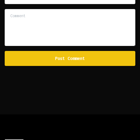
Comment