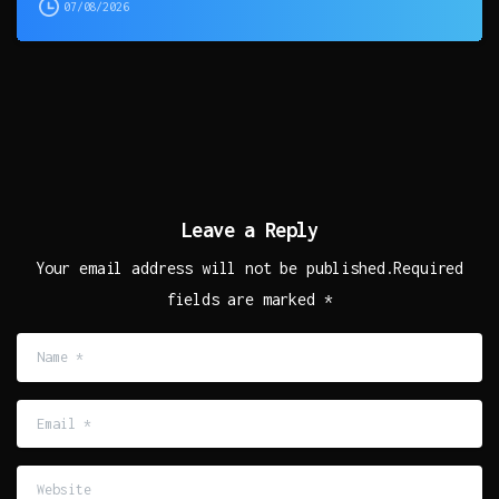
07/08/2026
Leave a Reply
Your email address will not be published.Required
fields are marked *
Name
*
Email
*
Website