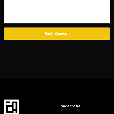
Sadarbība