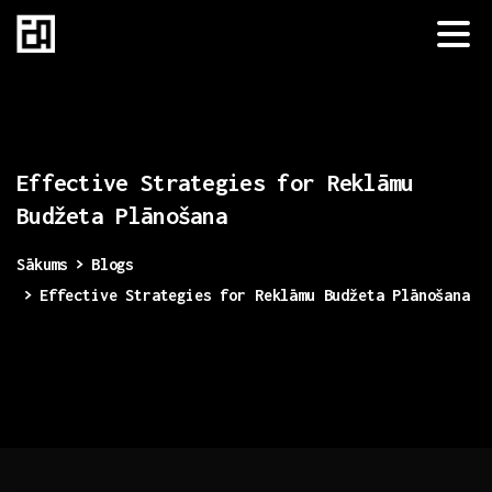
Effective
Strategies
for
Reklāmu
Budžeta
Plānošana
Sākums
Blogs
Effective Strategies for Reklāmu Budžeta Plānošana