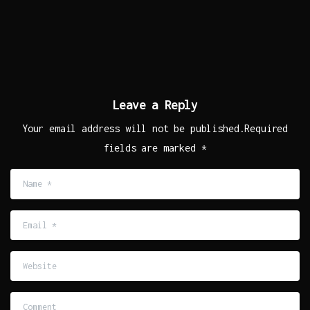
Leave a Reply
Your email address will not be published.Required
fields are marked *
Name
*
Email
*
Website
Comment