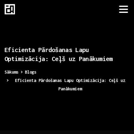
Eficienta
Pārdošanas
Lapu
Optimizācija:
Ceļš
uz
Panākumiem
Sākums
Blogs
Eficienta Pārdošanas Lapu Optimizācija: Ceļš uz
Panākumiem