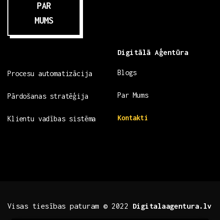
PAR
MUMS
Digitālā Aģentūra
Blogs
Procesu automatizācija
Par Mums
Pārdošanas stratēģija
Kontakti
Klientu vadības sistēma
Visas tiesības paturam © 2022
Digitalaagentura.lv