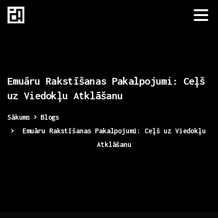
Emuāru
Rakstīšanas
Pakalpojumi:
Ceļš
uz
Viedokļu
Atklāšanu
Sākums
Blogs
Emuāru Rakstīšanas Pakalpojumi: Ceļš uz Viedokļu
Atklāšanu