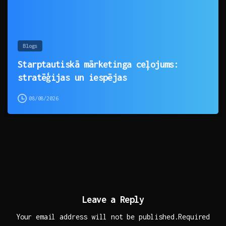
Blogs
Starptautiskā mārketinga ceļojums:
stratēģijas un iespējas
08/08/2026
Leave a Reply
Your email address will not be published.Required