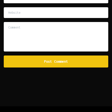
Website
Comment