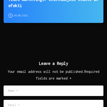
efekti
09/08/2026
Leave a Reply
Your email address will not be published.Required
fields are marked *
Name
*
Email
*