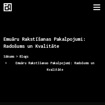
Emuāru
Rakstīšanas
Pakalpojumi:
Radošums
un
Kvalitāte
Sākums
Blogs
Emuāru Rakstīšanas Pakalpojumi: Radošums un
Kvalitāte