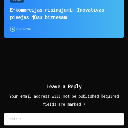
E-komercijas risinājumi: Inovatīvas
pieejas jūsu biznesam
07/08/2026
Leave a Reply
Your email address will not be published.Required
fields are marked *
Name
*