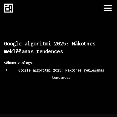
Google
algoritmi
2025:
Nākotnes
meklēšanas
tendences
Sākums
Blogs
Google algoritmi 2025: Nākotnes meklēšanas
tendences