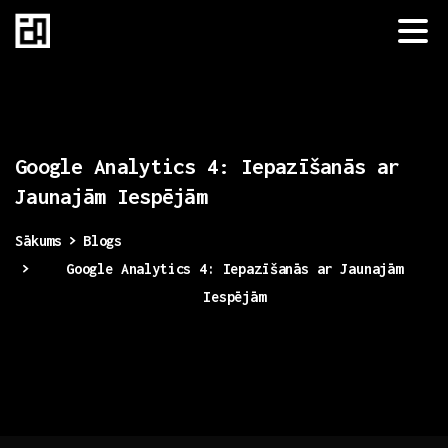
Google
Analytics
4:
Iepazīšanās
ar
Jaunajām
Iespējām
Sākums
Blogs
Google Analytics 4: Iepazīšanās ar Jaunajām
Iespējām