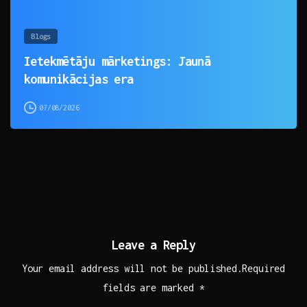
Blogs
Ietekmētāju mārketings: Jaunā
komunikācijas era
07/08/2026
Leave a Reply
Your email address will not be published.Required
fields are marked *