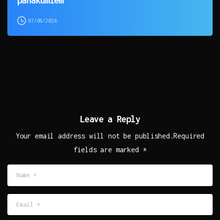
07/08/2026
Leave a Reply
Your email address will not be published.Required
fields are marked *
Name
*
Email
*