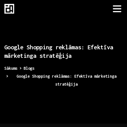
Google
Shopping
reklāmas:
Efektīva
mārketinga
stratēģija
Sākums
Blogs
Google Shopping reklāmas: Efektīva mārketinga
stratēģija