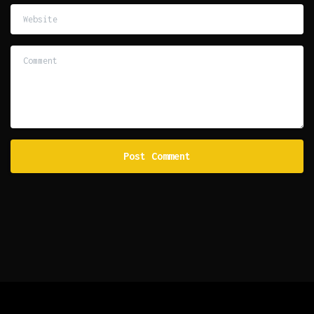
Website
Comment