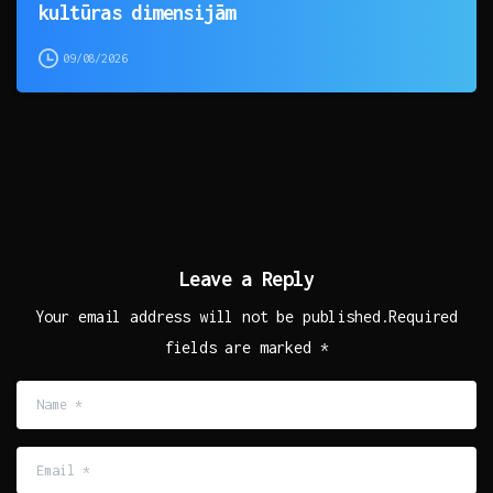
kultūras dimensijām
09/08/2026
Leave a Reply
Your email address will not be published.Required
fields are marked *
Name
*
Email
*