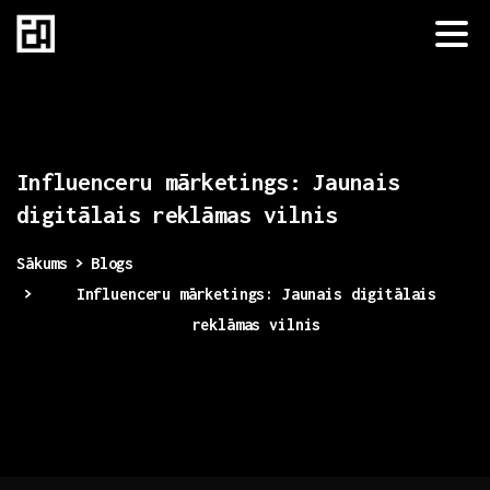
Influenceru
mārketings:
Jaunais
digitālais
reklāmas
vilnis
Sākums
Blogs
Influenceru mārketings: Jaunais digitālais
reklāmas vilnis