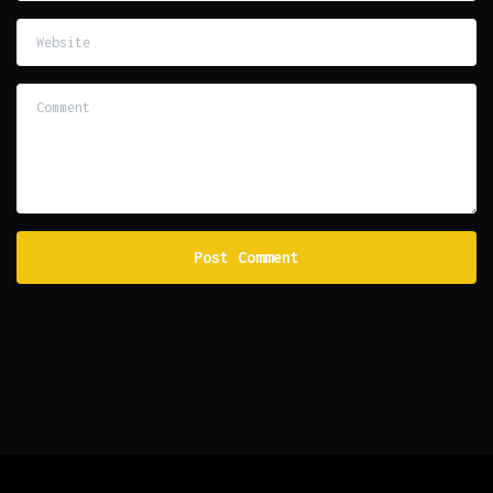
Website
Comment