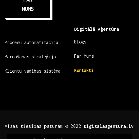
MUMS
Digitālā Aģentūra
Blogs
Procesu automatizācija
Par Mums
Pārdošanas stratēģija
Kontakti
Klientu vadības sistēma
Visas tiesības paturam © 2022
Digitalaagentura.lv