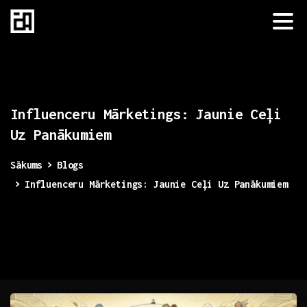
Influenceru
Mārketings:
Jaunie
Ceļi
Uz
Panākumiem
Sākums
Blogs
Influenceru Mārketings: Jaunie Ceļi Uz Panākumiem