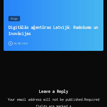
Blogs
Digitālās aģentūras Latvijā: Radošums un
Inovācijas
08/08/2026
Leave a Reply
Your email address will not be published.Required
fields are marked *