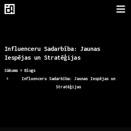
Influenceru
Sadarbība:
Jaunas
Iespējas
un
Stratēģijas
Sākums
Blogs
Influenceru Sadarbība: Jaunas Iespējas un
Stratēģijas