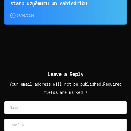
starp uzņēmumu un sabiedrību
07/08/2026
Leave a Reply
Your email address will not be published.Required
fields are marked *
Name
*
Email
*