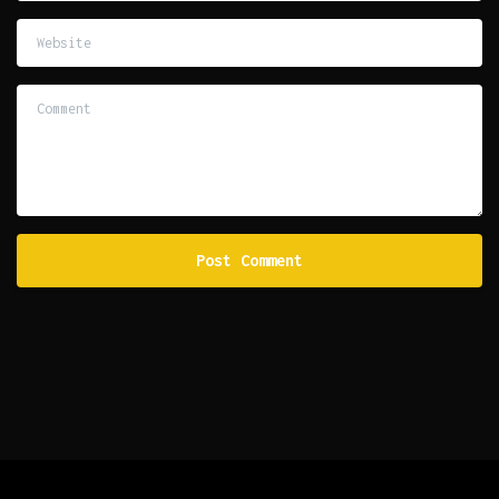
Website
Comment