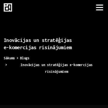
Inovācijas
un
stratēģijas
e-komercijas
risinājumiem
Sākums
Blogs
Inovācijas un stratēģijas e-komercijas
risinājumiem