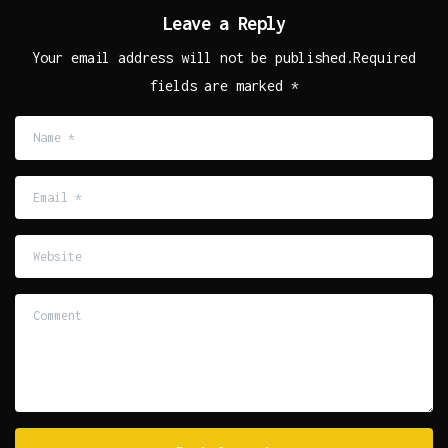
Leave a Reply
Your email address will not be published.Required
fields are marked *
Name
*
Email
*
Website
Comment