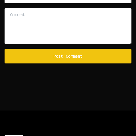
Comment