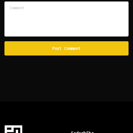
Comment
Sadarbība