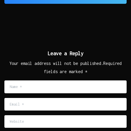
Leave a Reply
Your email address will not be published.Required
fields are marked *
Name
*
Email
*
Website