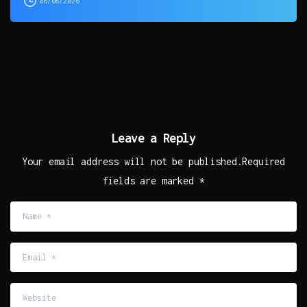
06/08/2026
Leave a Reply
Your email address will not be published.Required
fields are marked *
Name
*
Email
*
Website