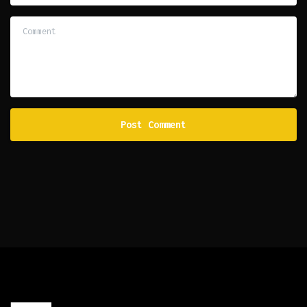
Comment