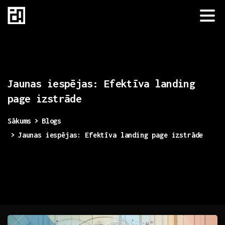
Jaunas
iespējas:
Efektīva
landing
page
izstrāde
Sākums
Blogs
Jaunas iespējas: Efektīva landing page izstrāde